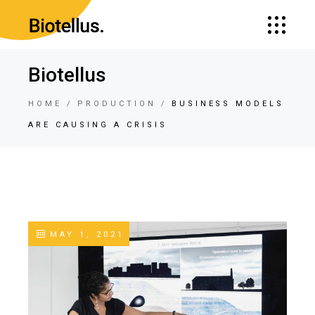
Biotellus
HOME
PRODUCTION
BUSINESS MODELS
ARE CAUSING A CRISIS
MAY 1, 2021