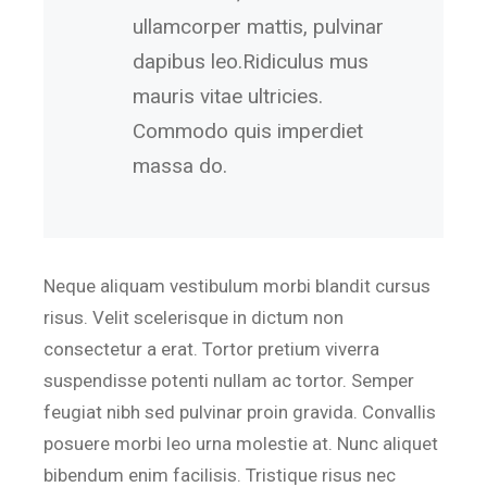
ullamcorper mattis, pulvinar
dapibus leo.Ridiculus mus
mauris vitae ultricies.
Commodo quis imperdiet
massa do.
Neque aliquam vestibulum morbi blandit cursus
risus. Velit scelerisque in dictum non
consectetur a erat. Tortor pretium viverra
suspendisse potenti nullam ac tortor. Semper
feugiat nibh sed pulvinar proin gravida. Convallis
posuere morbi leo urna molestie at. Nunc aliquet
bibendum enim facilisis. Tristique risus nec