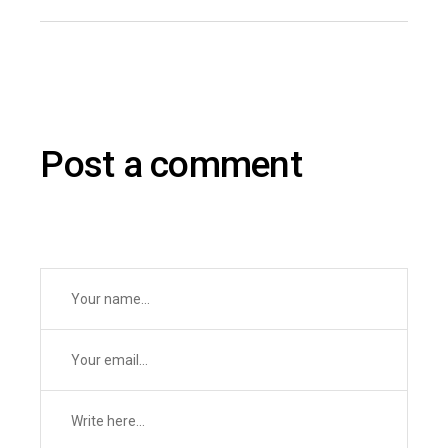
Post a comment