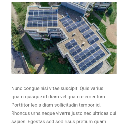
Nunc congue nisi vitae suscipit. Quis varius
quam quisque id diam vel quam elementum.
Porttitor leo a diam sollicitudin tempor id.
Rhoncus urna neque viverra justo nec ultrices dui
sapien. Egestas sed sed risus pretium quam