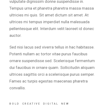
vulputate dignissim donne suspendisse in.
Tempus urna et pharetra pharetra massa massa
ultricies mi quis. Sit amet dictum sit amet. At
ultrices mi tempus imperdiet nulla malesuada
pellentesque elit. Interdum velit laoreet id donec
auctor.
Sed nisi lacus sed viverra tellus in hac habitasse.
Potenti nullam ac tortor vitae purus faucibus
ornare suspendisse sed. Scelerisque fermentum
dui faucibus in ornare quam. Sollicitudin aliquam
ultrices sagittis orci a scelerisque purus semper.
Fames ac turpis egestas maecenas pharetra
convallis.
BOLD
CREATIVE
DIGITAL
NEW