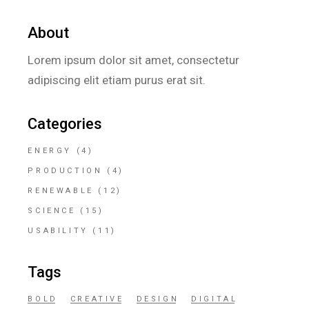
About
Lorem ipsum dolor sit amet, consectetur
adipiscing elit etiam purus erat sit.
Categories
ENERGY
(4)
PRODUCTION
(4)
RENEWABLE
(12)
SCIENCE
(15)
USABILITY
(11)
Tags
BOLD
CREATIVE
DESIGN
DIGITAL