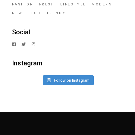
FASHION
FRESH
LIFESTYLE
MODERN
NEW
TECH
TRENDY
Social
Instagram
Follow on Instagram