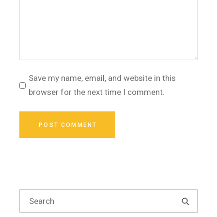
Save my name, email, and website in this
browser for the next time I comment.
POST COMMENT