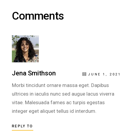
Comments
Jena Smithson
JUNE 1, 2021
Morbi tincidunt ornare massa eget. Dapibus
ultrices in iaculis nunc sed augue lacus viverra
vitae. Malesuada fames ac turpis egestas
integer eget aliquet tellus id interdum.
REPLY TO