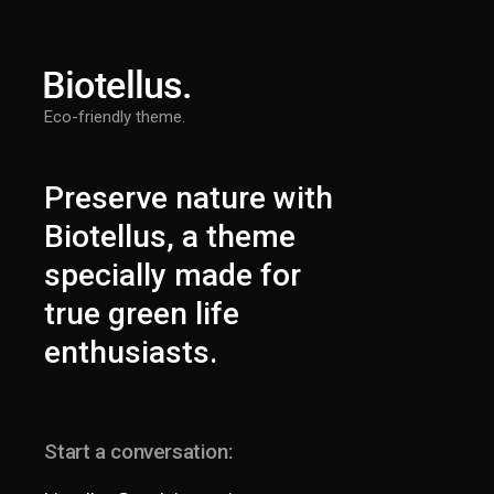
Eco-friendly theme.
Preserve nature with
Biotellus, a theme
specially made for
true green life
enthusiasts.
Start a conversation: