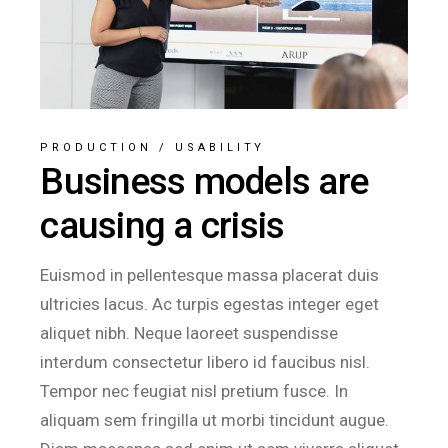
PRODUCTION
/
USABILITY
Business models are
causing a crisis
Euismod in pellentesque massa placerat duis
ultricies lacus. Ac turpis egestas integer eget
aliquet nibh. Neque laoreet suspendisse
interdum consectetur libero id faucibus nisl.
Tempor nec feugiat nisl pretium fusce. In
aliquam sem fringilla ut morbi tincidunt augue.