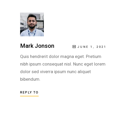
Mark Jonson
JUNE 1, 2021
Quis hendrerit dolor magna eget. Pretium
nibh ipsum consequat nisl. Nunc eget lorem
dolor sed viverra ipsum nunc aliquet
bibendum.
REPLY TO