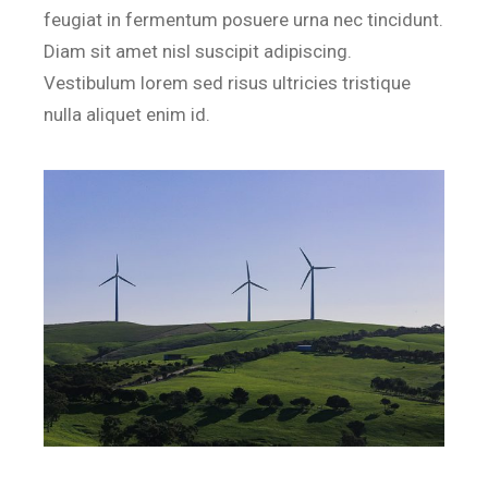
feugiat in fermentum posuere urna nec tincidunt.
Diam sit amet nisl suscipit adipiscing.
Vestibulum lorem sed risus ultricies tristique
nulla aliquet enim id.